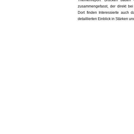
zusammengefasst, der direkt be
Dort finden Interessierte auch d
detaillierten Einblick in Stärken u