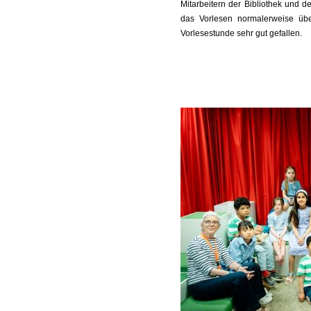
Mitarbeitern der Bibliothek und d
das Vorlesen normalerweise üb
Vorlesestunde sehr gut gefallen.