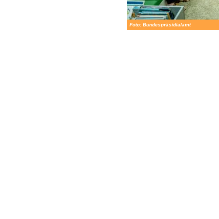
Foto: Bundespräsidialamt