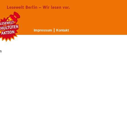
Impressum
Kontakt
n